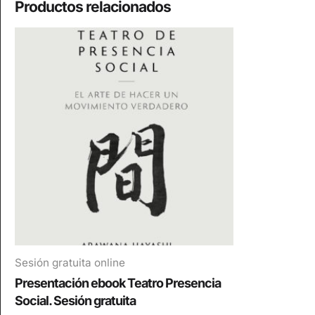
Productos relacionados
Sesión gratuita online
Presentación ebook Teatro Presencia
Social. Sesión gratuita