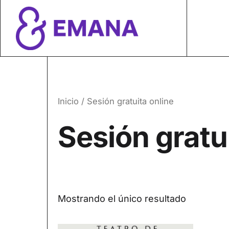
Inicio
/ Sesión gratuita online
Sesión gratu
Mostrando el único resultado