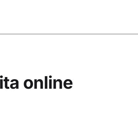
ita online