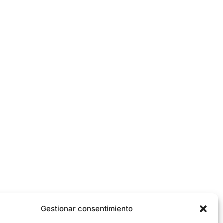
Gestionar consentimiento