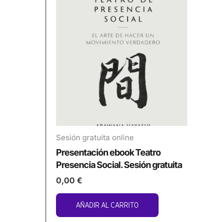
Sesión gratuita online
Presentación ebook Teatro
Presencia Social. Sesión gratuita
0,00
€
AÑADIR AL CARRITO