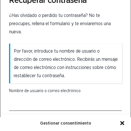
¿Has olvidado o perdido tu contraseña? No te
preocupes, rellena el formulario y te enviaremos una
nueva.
Por favor, introduce tu nombre de usuario o
dirección de correo electrónico. Recibirás un mensaje
de correo electrónico con instrucciones sobre cómo
restablecer tu contraseña.
Nombre de usuario o correo electrónico
Obtener una contraseña nueva
Gestionar consentimiento