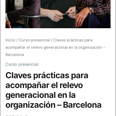
Inicio
/
Curso presencial
/ Claves prácticas para
acompañar el relevo generacional en la organización –
Barcelona
Curso presencial
Claves prácticas para
acompañar el relevo
generacional en la
organización – Barcelona