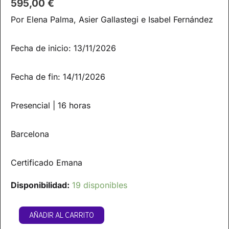
595,00
€
Por Elena Palma, Asier Gallastegi e Isabel Fernández
Fecha de inicio: 13/11/2026
Fecha de fin: 14/11/2026
Presencial | 16 horas
Barcelona
Certificado Emana
Disponibilidad:
19 disponibles
AÑADIR AL CARRITO