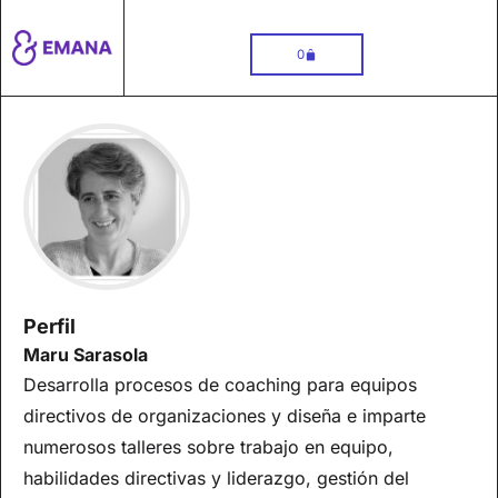
Carrito
0
Perfil
Maru Sarasola
Desarrolla procesos de coaching para equipos
directivos de organizaciones y diseña e imparte
numerosos talleres sobre trabajo en equipo,
habilidades directivas y liderazgo, gestión del