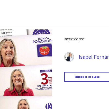
Impartido por
Isabel Ferná
Empezar el curso