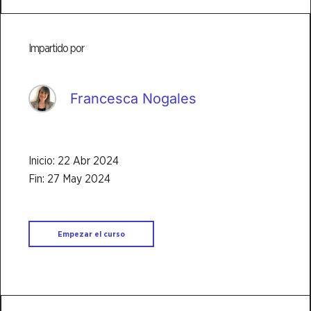
Impartido por
Francesca Nogales
Inicio: 22 Abr 2024
Fin: 27 May 2024
Empezar el curso