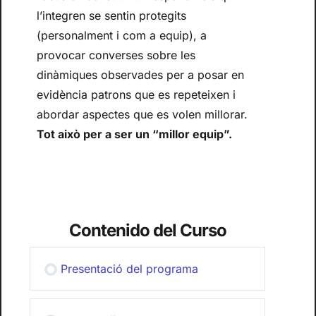
l’integren se sentin protegits
(personalment i com a equip), a
provocar converses sobre les
dinàmiques observades per a posar en
evidència patrons que es repeteixen i
abordar aspectes que es volen millorar.
Tot això per a ser un “millor equip”.
Contenido del Curso
Presentació del programa