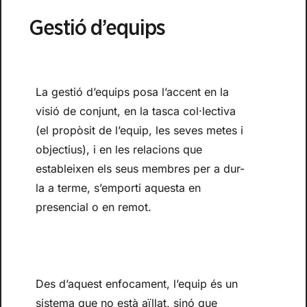
Gestió d’equips
La gestió d’equips posa l’accent en la
visió de conjunt, en la tasca col·lectiva
(el propòsit de l’equip, les seves metes i
objectius), i en les relacions que
estableixen els seus membres per a dur-
la a terme, s’emporti aquesta en
presencial o en remot.
Des d’aquest enfocament, l’equip és un
sistema que no està aïllat, sinó que