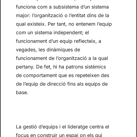
funciona com a subsistema d’un sistema
major: l’organització o l’entitat dins de la
qual existeix. Per tant, no entenem l’equip
com un sistema independent; el
funcionament d’un equip reflecteix, a
vegades, les dinàmiques de
funcionament de l’organització a la qual
pertany. De fet, hi ha patrons sistèmics
de comportament que es repeteixen des
de l’equip de direcció fins als equips de
base.
La gestió d’equips i el lideratge centra el
focus en construir un espai on els qui