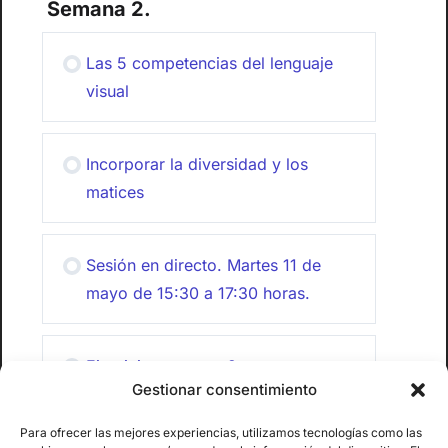
Semana 2.
Las 5 competencias del lenguaje
visual
Incorporar la diversidad y los
matices
Sesión en directo. Martes 11 de
mayo de 15:30 a 17:30 horas.
Ejercicios semana 2
Gestionar consentimiento
Para ofrecer las mejores experiencias, utilizamos tecnologías como las
Foro semana 2