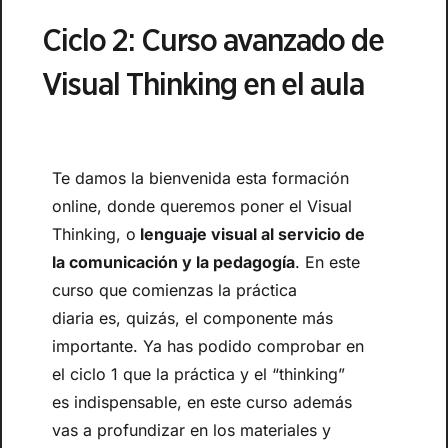
Ciclo 2: Curso avanzado de
Visual Thinking en el aula
Te damos la bienvenida esta formación
online, donde queremos poner el Visual
Thinking, o
lenguaje visual al servicio de
la comunicación y la pedagogía
. En este
curso que comienzas la práctica
diaria es, quizás, el componente más
importante. Ya has podido comprobar en
el ciclo 1 que la práctica y el “thinking”
es indispensable, en este curso además
vas a profundizar en los materiales y