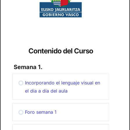
Contenido del Curso
Semana 1.
Incorporando el lenguaje visual en
el día a día del aula
Foro semana 1