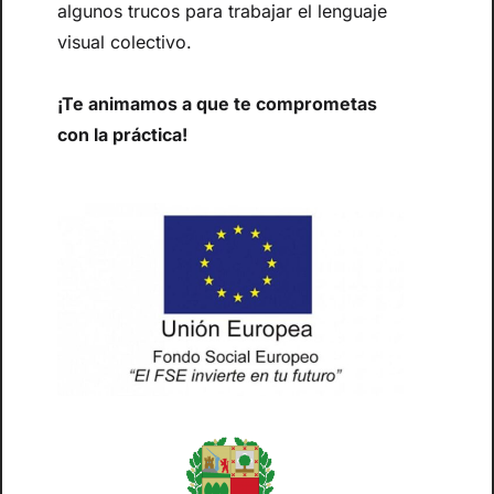
algunos trucos para trabajar el lenguaje
visual colectivo.
¡Te animamos a que te comprometas
con la práctica!