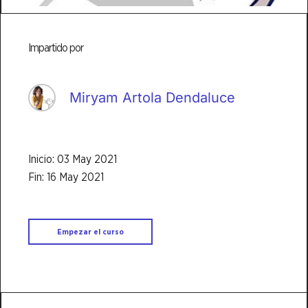
Impartido por
Miryam Artola Dendaluce
Inicio: 03 May 2021
Fin: 16 May 2021
Empezar el curso