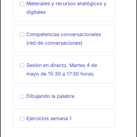
Materiales y recursos analógicos y
digitales
Competencias conversacionales
(red de conversaciones)
Sesión en directo. Martes 4 de
mayo de 15:30 a 17:30 horas.
Dibujando la palabra
Ejercicios semana 1